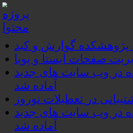
 پژوهشکده گوارش و کبد
ریت صفحات ایستا و پویا
برای استفاده در وب سایت های جدید
آماده شد
تیبانی در تعطیلات نوروز
برای استفاده در وب سایت های جدید
آماده شد