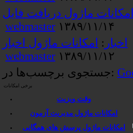
مکانات ماژول دریافت فایل
webmaster
۱۳۸۹/۱۱/۱۴
اخبار
:
امکانات ماژول اخبار
webmaster
۱۳۸۹/۱۱/۱۲
Go
جستجوی برچسب‌ها در:
برخی امکانات
وقت ویزیت
امکانات ماژول مدیریت آزمون
امکانات ماژول پرسش های همگانی