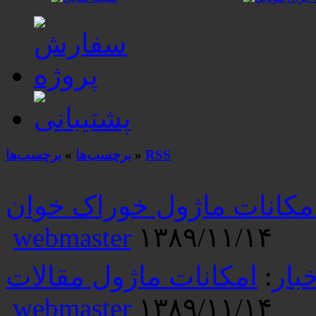
RSS
»
برچسب‌ها
»
برچسب‌ها
مکانات ماژول خوراک خوان
webmaster
۱۳۸۹/۱۱/۱۴
بار
:
امکانات ماژول مقالات
webmaster
۱۳۸۹/۱۱/۱۴