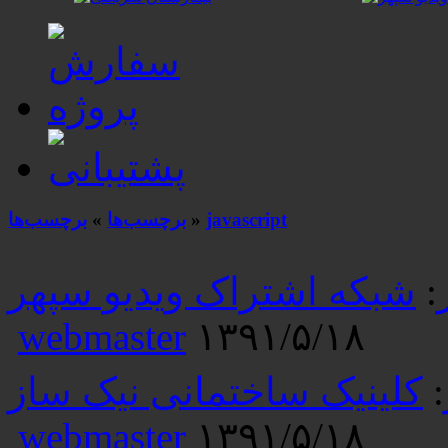
javascript
»
برچسب‌ها
»
برچسب‌ها
:
شبکه اشتراک ویدیو سپهر
webmaster
۱۳۹۱/۵/۱۸
:
کلینیک ساختمانی نیک ساز
webmaster
۱۳۹۱/۵/۱۸