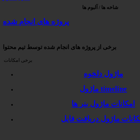
شاخه ها / آلبوم ها
پروژه های انجام شده
برخی از پروژه های انجام شده توسط تیم محتوا
برخی امکانات
ماژول دلخوه
ماژول timeline
امکانات ماژول بنر ها
کانات ماژول دریافت فایل